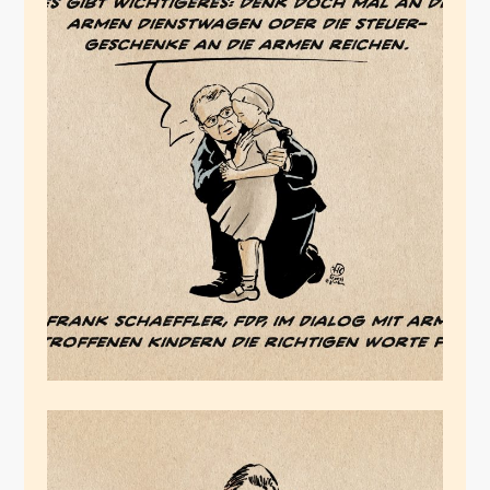
Worte und Taten
August 29, 2023