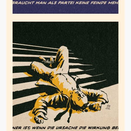
Profi@Work
Februar 13, 2024