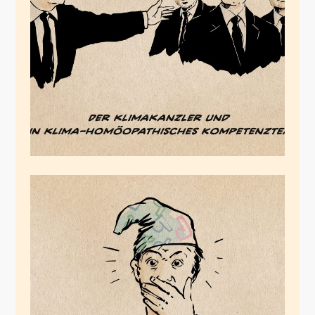
April 22, 2023
Zeitgemäße