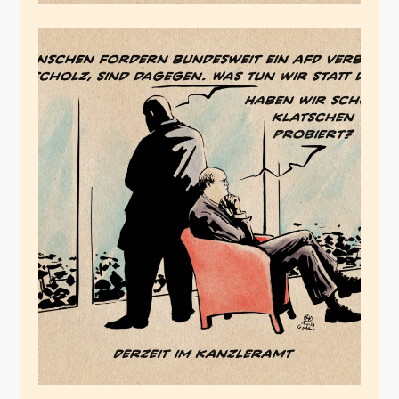
Symbolpolitik
Januar 19, 2024