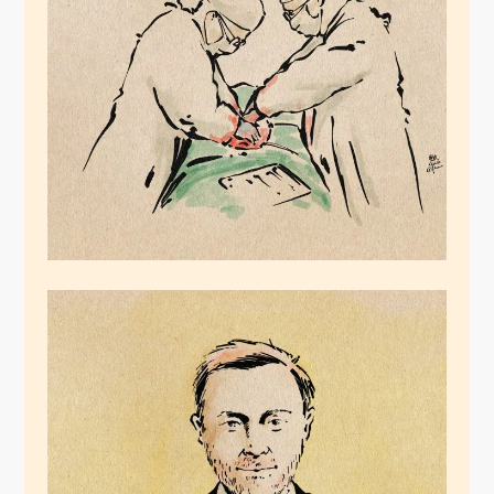
Die Organspender
Oktober 18, 2024
Der