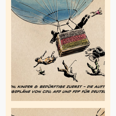
Auftriebsrettungspläne
Dezember 8, 2023