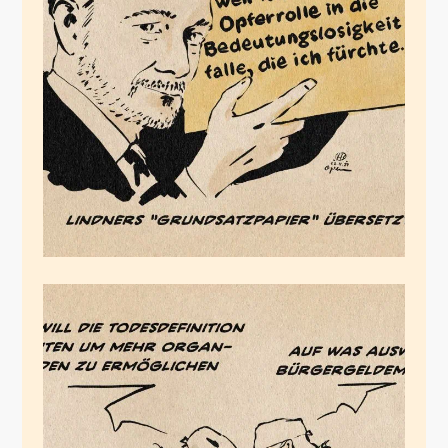
Opferrollenpapier
November 2, 2024