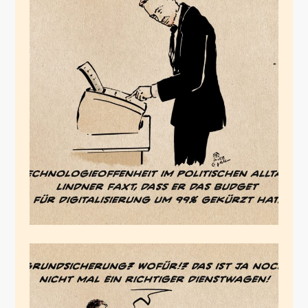
Digitales
Nirwanaland
August 3, 2023