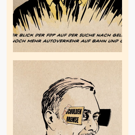
Juli 9, 2024
Das einsame Genie
Juni 29, 2024