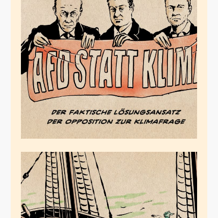
Morgenluft
Mai 31, 2023