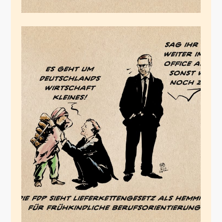
Home-Office-Kinder
Februar 2, 2024