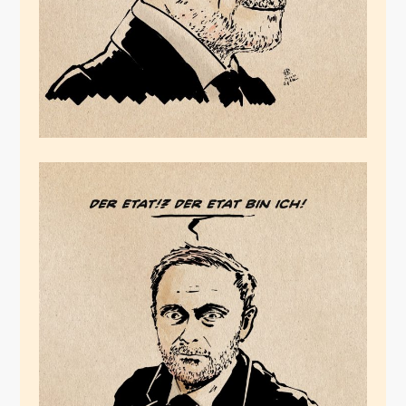
Der Etat
Mai 29, 2024