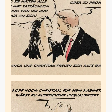
Christian wird Vater
Dezember 1, 2024