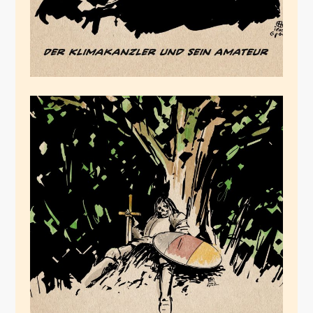
Morbus Lindner
April 9, 2024