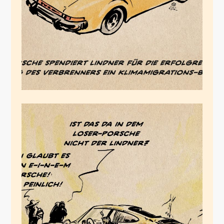
April 1, 2023
Porsche muss
peinlich werden