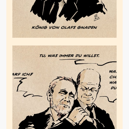
Der Protegé des
Amateurs
Mai 19, 2024