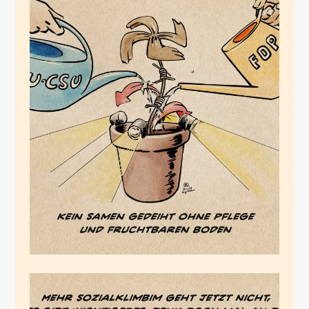
Die Angstkultur
Oktober 9, 2023