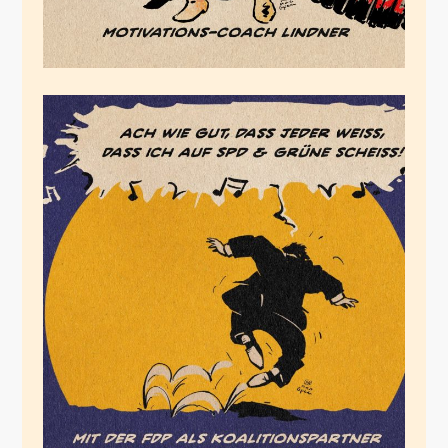
Die Rumpelstilzchen-
FDP
Februar 19, 2024