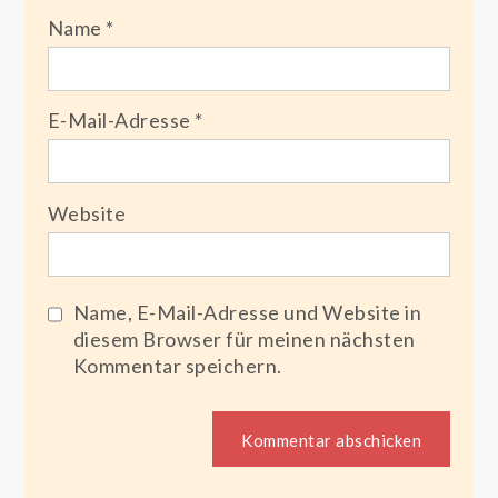
Name
*
E-Mail-Adresse
*
Website
Name, E-Mail-Adresse und Website in
diesem Browser für meinen nächsten
Kommentar speichern.