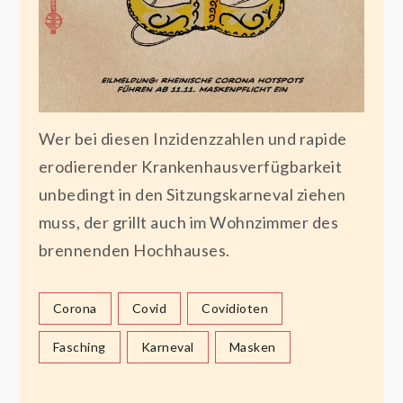
Wer bei diesen Inzidenzzahlen und rapide
erodierender Krankenhausverfügbarkeit
unbedingt in den Sitzungskarneval ziehen
muss, der grillt auch im Wohnzimmer des
brennenden Hochhauses.
Corona
Covid
Covidioten
Fasching
Karneval
Masken