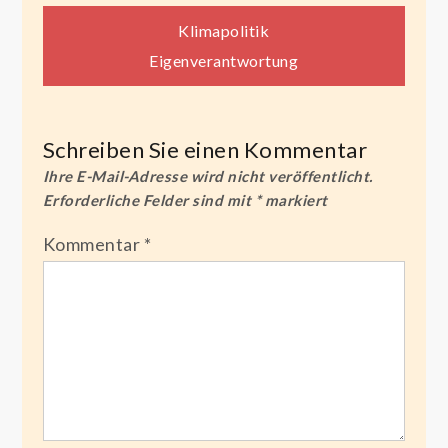
Beitragsnavigation
Klimapolitik
Eigenverantwortung
Schreiben Sie einen Kommentar
Ihre E-Mail-Adresse wird nicht veröffentlicht.
Erforderliche Felder sind mit
*
markiert
Kommentar
*