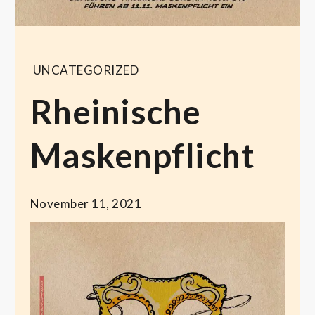
UNCATEGORIZED
Rheinische
Maskenpflicht
November 11, 2021