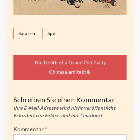
Sarazzin
Spd
Beitragsnavigation
The Death of a Grand Old Party
Chinasalamitaktik
Schreiben Sie einen Kommentar
Ihre E-Mail-Adresse wird nicht veröffentlicht.
Erforderliche Felder sind mit
*
markiert
Kommentar
*