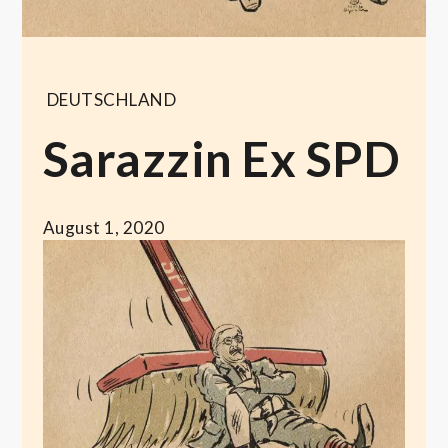
DEUTSCHLAND
Sarazzin Ex SPD
August 1, 2020