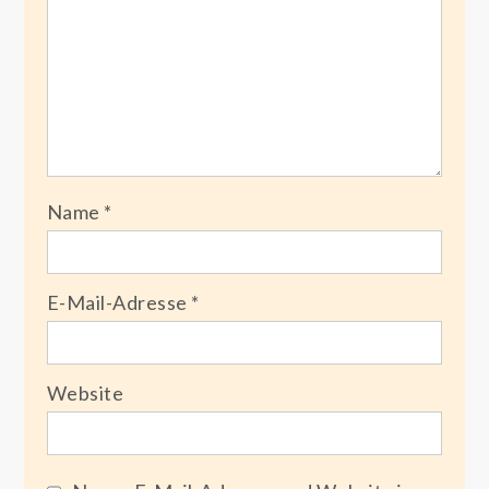
Name
*
E-Mail-Adresse
*
Website