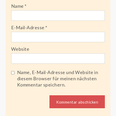
Name
*
E-Mail-Adresse
*
Website
Name, E-Mail-Adresse und Website in
diesem Browser für meinen nächsten
Kommentar speichern.