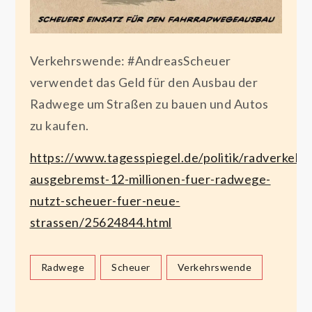
Verkehrswende: #AndreasScheuer
verwendet das Geld für den Ausbau der
Radwege um Straßen zu bauen und Autos
zu kaufen.
https://www.tagesspiegel.de/politik/radverkehrs
ausgebremst-12-millionen-fuer-radwege-
nutzt-scheuer-fuer-neue-
strassen/25624844.html
Radwege
Scheuer
Verkehrswende