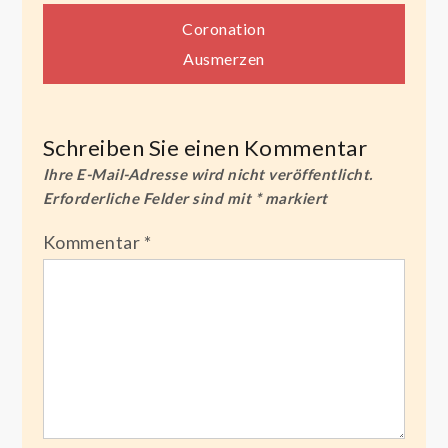
Beitragsnavigation
Coronation
Ausmerzen
Schreiben Sie einen Kommentar
Ihre E-Mail-Adresse wird nicht veröffentlicht.
Erforderliche Felder sind mit
*
markiert
Kommentar
*