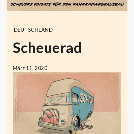
DEUTSCHLAND
Scheuerad
März 11, 2020