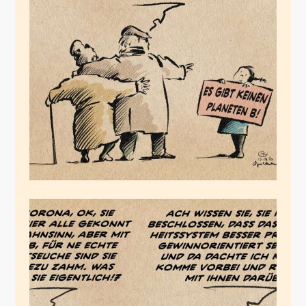
Generationenvertrag
März 14, 2020