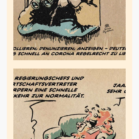
März 25, 2020
Normalität