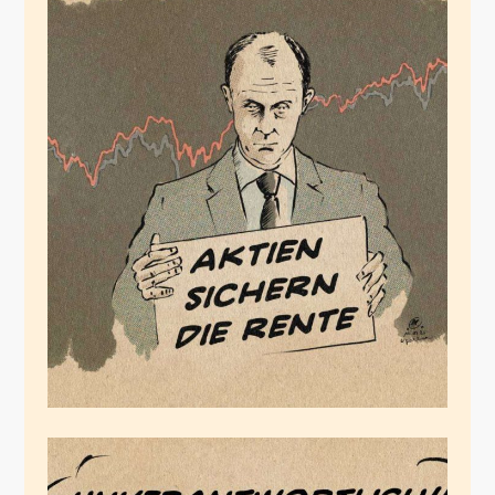
Merz Spezial
März 17, 2020