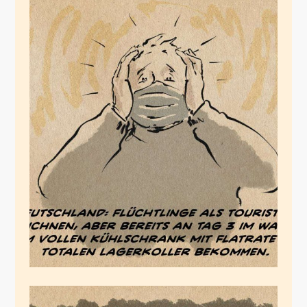
Lagerkollerstan
März 18, 2020