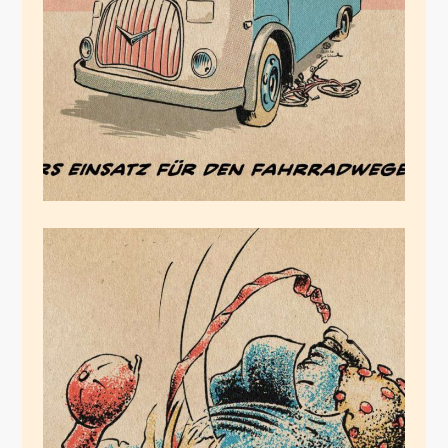
März 11, 2020
Coronation