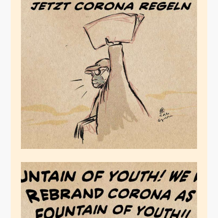
Marktchancen
März 15, 2020