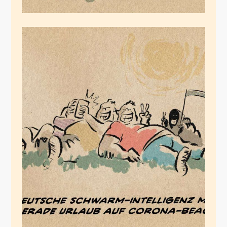
Corona-Beach
März 20, 2020