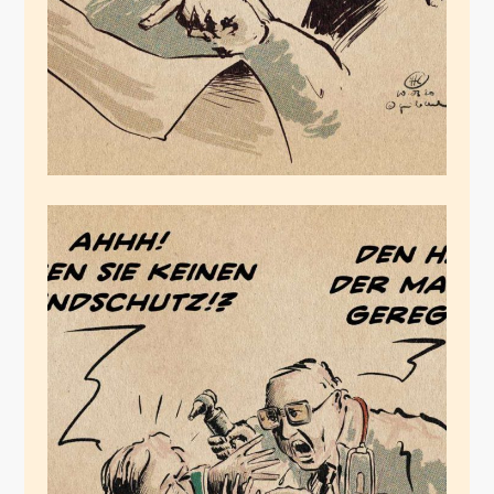
Marktgeregelt
März 10, 2020