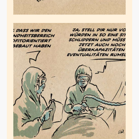
Effiziens vs Realität
März 21, 2020