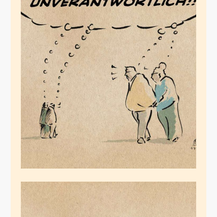
Spaziergänge
März 16, 2020