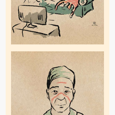
März 25, 2020
Systemrelevanz
März 24, 2020