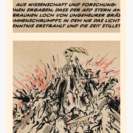
Brennglas
März 21, 2020