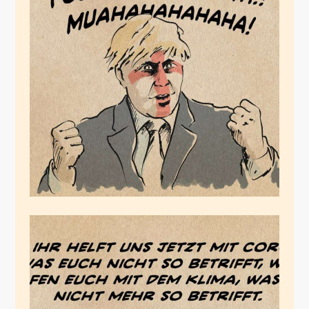
Fountain of Youth
März 15, 2020