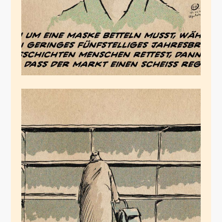
Gesellschaftsfragen
März 24, 2020