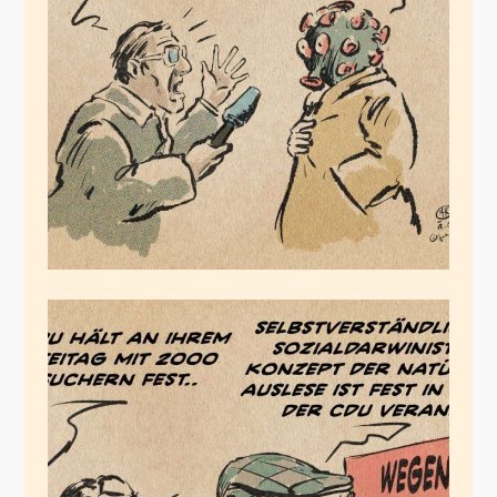
Was bringt Corona?
März 12, 2020