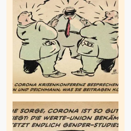
Solidarität
März 29, 2020