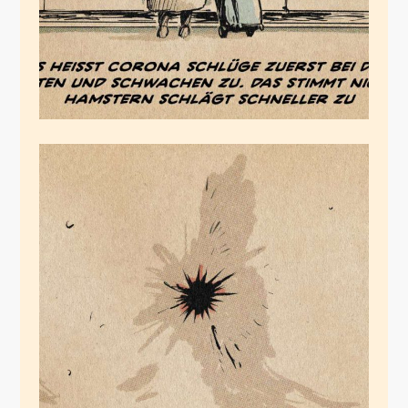
Braunes Loch
März 23, 2020