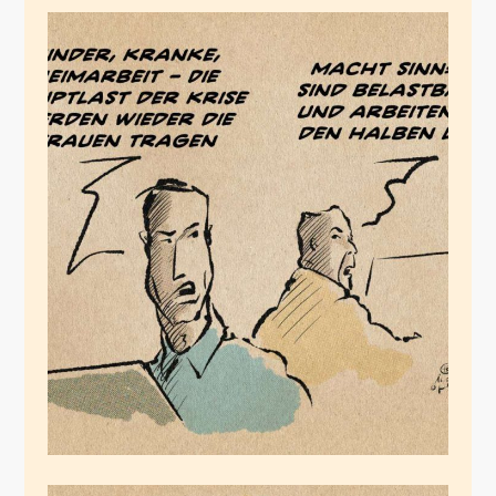
Die Systemrelevanz
ist weiblich
März 18, 2020