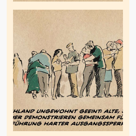
Frühlingsgefühle
März 19, 2020