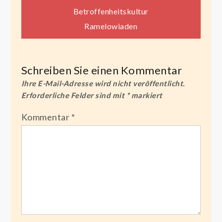
Beitragsnavigation
Betroffenheitskultur
Ramelowiaden
Schreiben Sie einen Kommentar
Ihre E-Mail-Adresse wird nicht veröffentlicht.
Erforderliche Felder sind mit
*
markiert
Kommentar
*