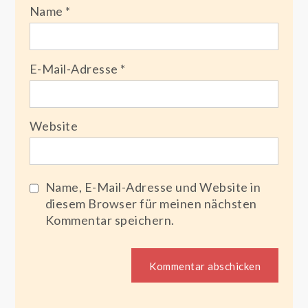
Name
*
E-Mail-Adresse
*
Website
Name, E-Mail-Adresse und Website in
diesem Browser für meinen nächsten
Kommentar speichern.