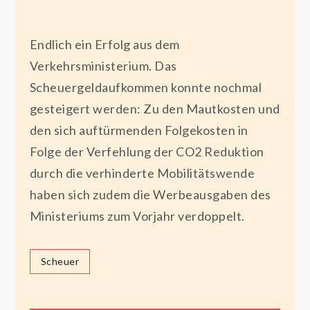
Endlich ein Erfolg aus dem
Verkehrsministerium. Das
Scheuergeldaufkommen konnte nochmal
gesteigert werden: Zu den Mautkosten und
den sich auftürmenden Folgekosten in
Folge der Verfehlung der CO2 Reduktion
durch die verhinderte Mobilitätswende
haben sich zudem die Werbeausgaben des
Ministeriums zum Vorjahr verdoppelt.
Scheuer