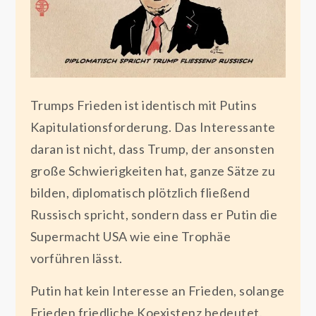
Trumps Frieden ist identisch mit Putins
Kapitulationsforderung. Das Interessante
daran ist nicht, dass Trump, der ansonsten
große Schwierigkeiten hat, ganze Sätze zu
bilden, diplomatisch plötzlich fließend
Russisch spricht, sondern dass er Putin die
Supermacht USA wie eine Trophäe
vorführen lässt.
Putin hat kein Interesse an Frieden, solange
Frieden friedliche Koexistenz bedeutet.