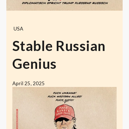
USA
Stable Russian
Genius
April 25, 2025