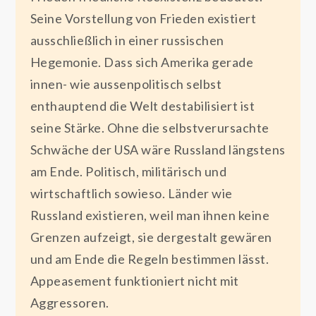
Seine Vorstellung von Frieden existiert
ausschließlich in einer russischen
Hegemonie. Dass sich Amerika gerade
innen- wie aussenpolitisch selbst
enthauptend die Welt destabilisiert ist
seine Stärke. Ohne die selbstverursachte
Schwäche der USA wäre Russland längstens
am Ende. Politisch, militärisch und
wirtschaftlich sowieso. Länder wie
Russland existieren, weil man ihnen keine
Grenzen aufzeigt, sie dergestalt gewären
und am Ende die Regeln bestimmen lässt.
Appeasement funktioniert nicht mit
Aggressoren.