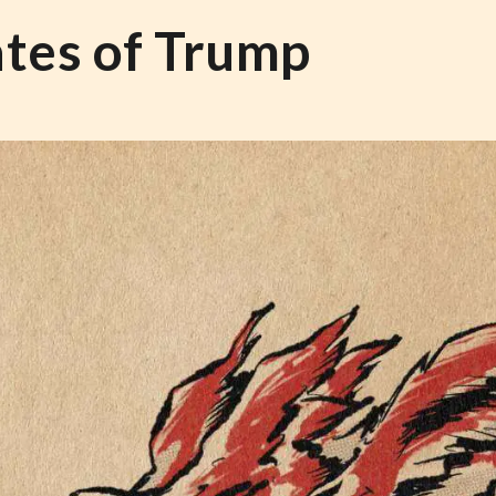
ates of Trump