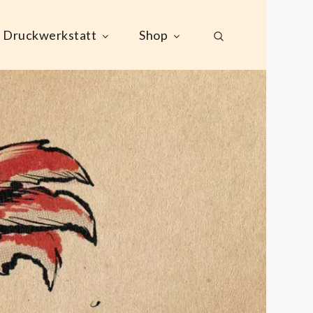
Druckwerkstatt
Shop