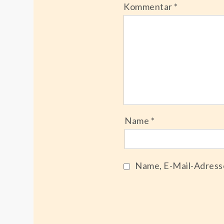
Kommentar
*
Name
*
Name, E-Mail-Adress