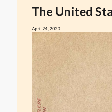
The United St
April 24, 2020