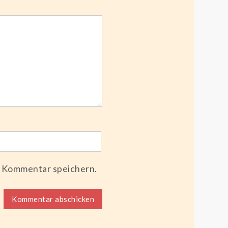
n Kommentar speichern.