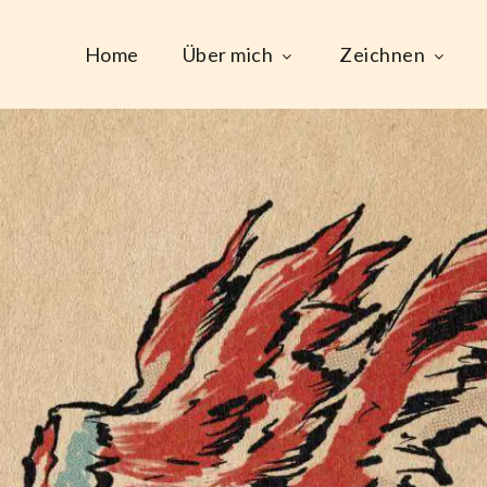
Home
Über mich
Zeichnen