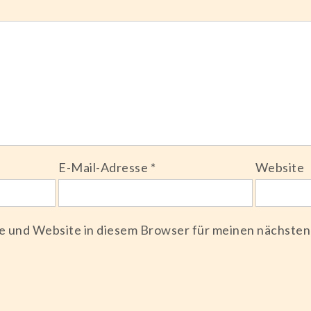
E-Mail-Adresse
*
Website
e und Website in diesem Browser für meinen nächste