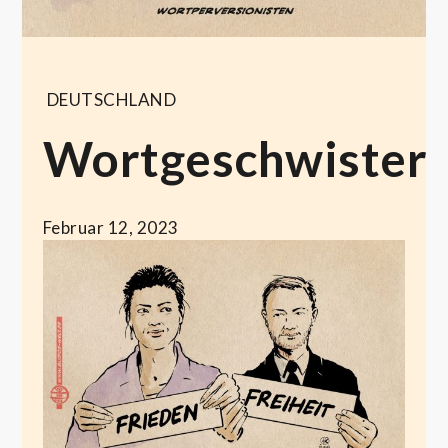
DEUTSCHLAND
Wortgeschwister
Februar 12, 2023