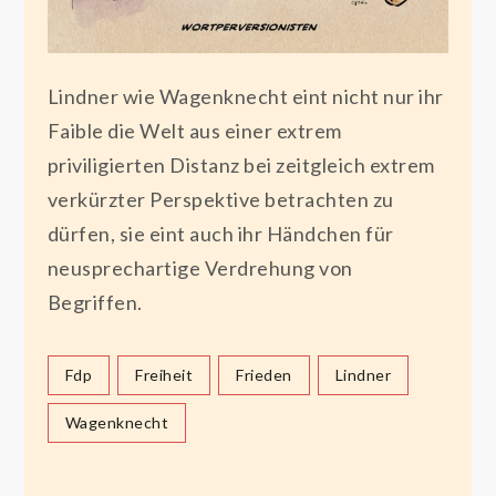
Lindner wie Wagenknecht eint nicht nur ihr
Faible die Welt aus einer extrem
priviligierten Distanz bei zeitgleich extrem
verkürzter Perspektive betrachten zu
dürfen, sie eint auch ihr Händchen für
neusprechartige Verdrehung von
Begriffen.
Fdp
Freiheit
Frieden
Lindner
Wagenknecht