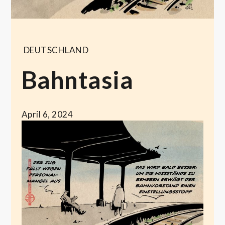
DEUTSCHLAND
Bahntasia
April 6, 2024