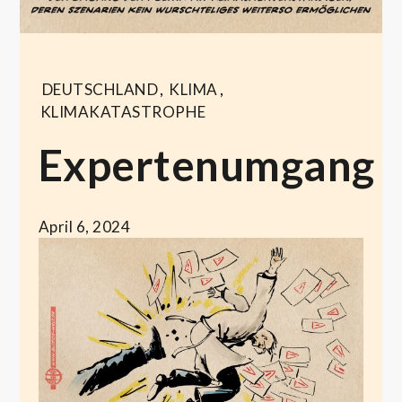
DEUTSCHLAND
,
KLIMA
,
KLIMAKATASTROPHE
Expertenumgang
April 6, 2024