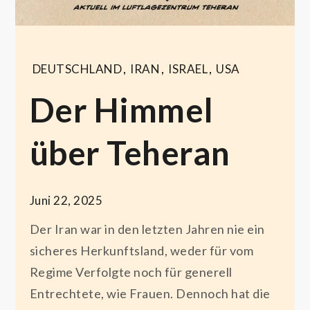
DEUTSCHLAND
,
IRAN
,
ISRAEL
,
USA
Der Himmel
über Teheran
Juni 22, 2025
Der Iran war in den letzten Jahren nie ein
sicheres Herkunftsland, weder für vom
Regime Verfolgte noch für generell
Entrechtete, wie Frauen. Dennoch hat die