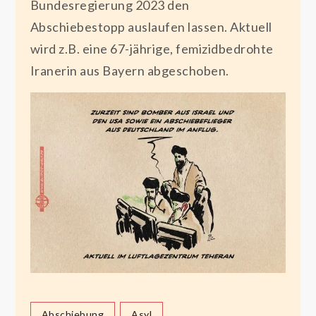
Bundesregierung 2023 den
Abschiebestopp auslaufen lassen. Aktuell
wird z.B. eine 67-jährige, femizidbedrohte
Iranerin aus Bayern abgeschoben.
Abschiebung
Asyl