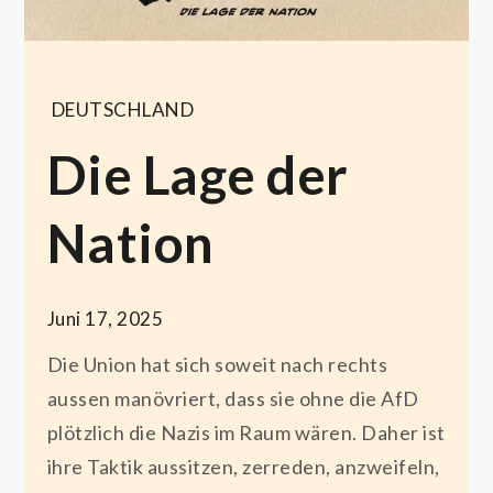
DEUTSCHLAND
Die Lage der
Nation
Juni 17, 2025
Die Union hat sich soweit nach rechts
aussen manövriert, dass sie ohne die AfD
plötzlich die Nazis im Raum wären. Daher ist
ihre Taktik aussitzen, zerreden, anzweifeln,