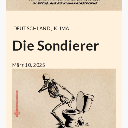
DEUTSCHLAND
,
KLIMA
Die Sondierer
März 10, 2025