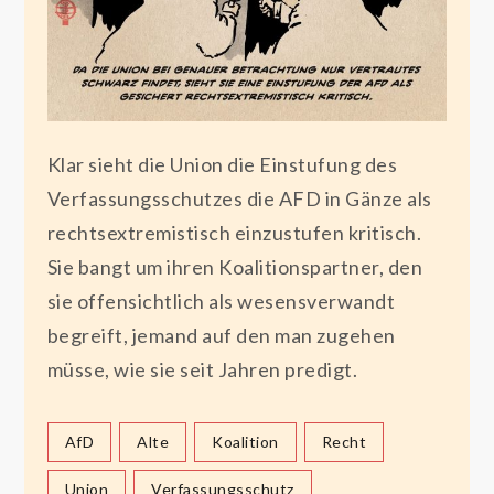
Klar sieht die Union die Einstufung des
Verfassungsschutzes die AFD in Gänze als
rechtsextremistisch einzustufen kritisch.
Sie bangt um ihren Koalitionspartner, den
sie offensichtlich als wesensverwandt
begreift, jemand auf den man zugehen
müsse, wie sie seit Jahren predigt.
AfD
Alte
Koalition
Recht
Union
Verfassungsschutz