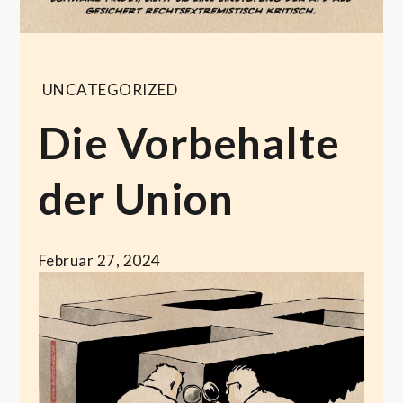
UNCATEGORIZED
Die Vorbehalte
der Union
Februar 27, 2024