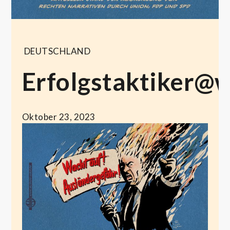
DEUTSCHLAND
Erfolgstaktiker@
Oktober 23, 2023