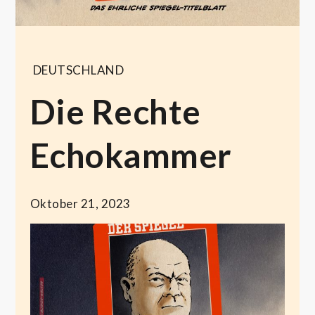
DEUTSCHLAND
Die Rechte
Echokammer
Oktober 21, 2023