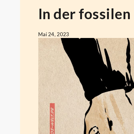
In der fossile
Mai 24, 2023