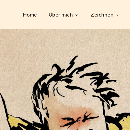
Home
Über mich
Zeichnen