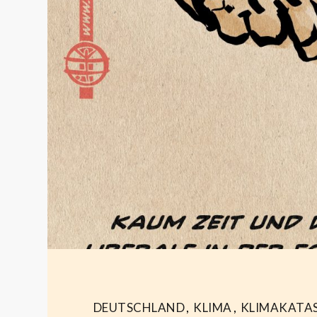
DEUTSCHLAND
,
KLIMA
,
KLIMAKATA