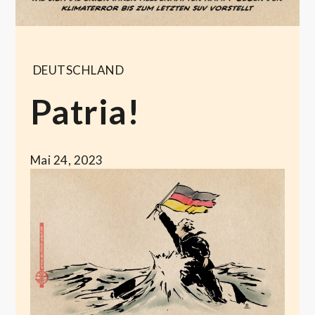
DEUTSCHLAND
Patria!
Mai 24, 2023