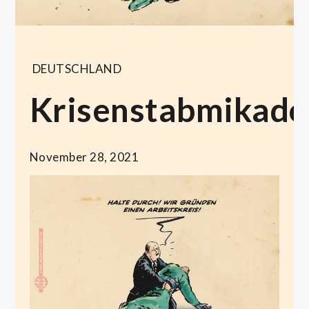
DEUTSCHLAND
Krisenstabmikado
November 28, 2021