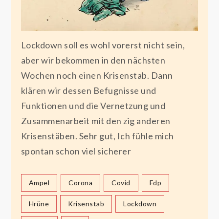
Lockdown soll es wohl vorerst nicht sein,
aber wir bekommen in den nächsten
Wochen noch einen Krisenstab. Dann
klären wir dessen Befugnisse und
Funktionen und die Vernetzung und
Zusammenarbeit mit den zig anderen
Krisenstäben. Sehr gut, Ich fühle mich
spontan schon viel sicherer
Ampel
Corona
Covid
Fdp
Hrüne
Krisenstab
Lockdown