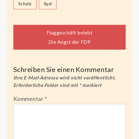
Scholz
Spd
Beitragsnavigation
Fluggeschäft belebt
Die Angst der FDP
Schreiben Sie einen Kommentar
Ihre E-Mail-Adresse wird nicht veröffentlicht.
Erforderliche Felder sind mit
*
markiert
Kommentar
*