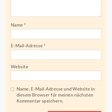
Name
*
E-Mail-Adresse
*
Website
Name, E-Mail-Adresse und Website in
diesem Browser für meinen nächsten
Kommentar speichern.