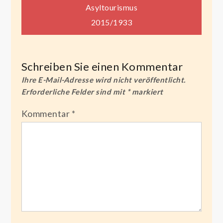
Beitragsnavigation
Asyltourismus
2015/1933
Schreiben Sie einen Kommentar
Ihre E-Mail-Adresse wird nicht veröffentlicht.
Erforderliche Felder sind mit
*
markiert
Kommentar
*