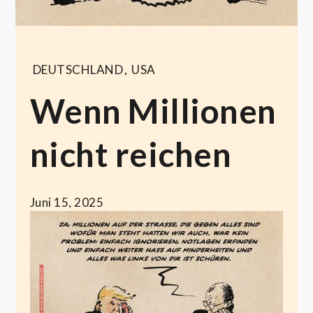
DEUTSCHLAND
,
USA
Wenn Millionen
nicht reichen
Juni 15, 2025