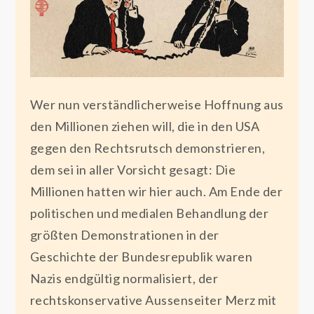
Wer nun verständlicherweise Hoffnung aus
den Millionen ziehen will, die in den USA
gegen den Rechtsrutsch demonstrieren,
dem sei in aller Vorsicht gesagt: Die
Millionen hatten wir hier auch. Am Ende der
politischen und medialen Behandlung der
größten Demonstrationen in der
Geschichte der Bundesrepublik waren
Nazis endgültig normalisiert, der
rechtskonservative Aussenseiter Merz mit