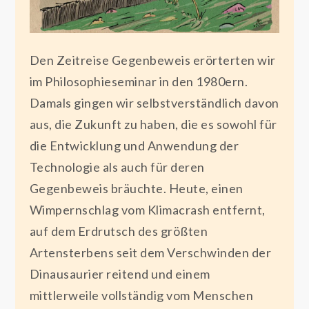
Den Zeitreise Gegenbeweis erörterten wir
im Philosophieseminar in den 1980ern.
Damals gingen wir selbstverständlich davon
aus, die Zukunft zu haben, die es sowohl für
die Entwicklung und Anwendung der
Technologie als auch für deren
Gegenbeweis bräuchte. Heute, einen
Wimpernschlag vom Klimacrash entfernt,
auf dem Erdrutsch des größten
Artensterbens seit dem Verschwinden der
Dinausaurier reitend und einem
mittlerweile vollständig vom Menschen