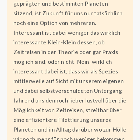
geprägten und bestimmten Planeten
sitzend, ist Zukunft für uns nur tatsächlich
noch eine Option von mehreren.
Interessant ist dabei weniger das wirklich
interessante Klein-Klein dessen, ob
Zeitreisen in der Theorie oder gar Praxis
möglich sind, oder nicht. Nein, wirklich
interessant dabei ist, dass wir als Spezies
mittlerweile auf Sicht mit unserem eigenen
und dabei selbstverschuldeten Untergang
fahrend uns dennoch lieber lustvoll über die
Möglichkeit von Zeitreisen, streitbar über
eine effizientere Filettierung unseres
Planeten und im Alltag darüber wo zur Hölle
wir noch mehr für noch weniger bekommen