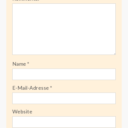
Name
*
E-Mail-Adresse
*
Website