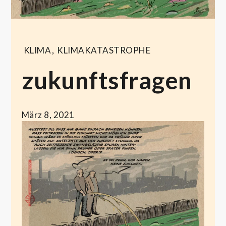
KLIMA
,
KLIMAKATASTROPHE
zukunftsfragen
März 8, 2021