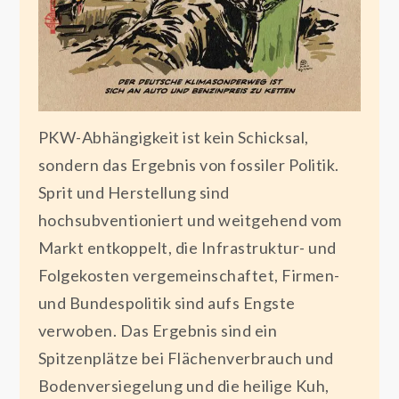
PKW-Abhängigkeit ist kein Schicksal,
sondern das Ergebnis von fossiler Politik.
Sprit und Herstellung sind
hochsubventioniert und weitgehend vom
Markt entkoppelt, die Infrastruktur- und
Folgekosten vergemeinschaftet, Firmen-
und Bundespolitik sind aufs Engste
verwoben. Das Ergebnis sind ein
Spitzenplätze bei Flächenverbrauch und
Bodenversiegelung und die heilige Kuh,