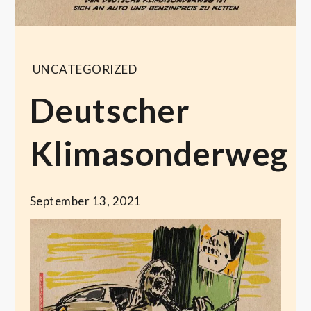
UNCATEGORIZED
Deutscher
Klimasonderweg
September 13, 2021