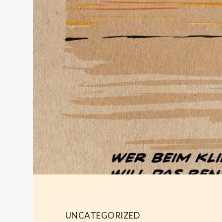
UNCATEGORIZED