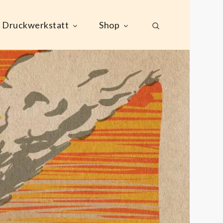
Druckwerkstatt
Shop