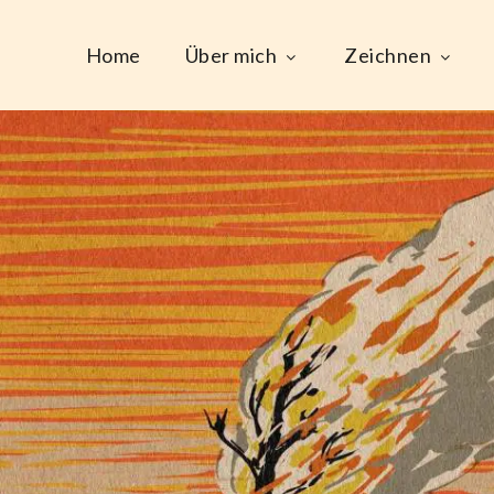
Home
Über mich
Zeichnen