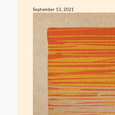
September 13, 2021