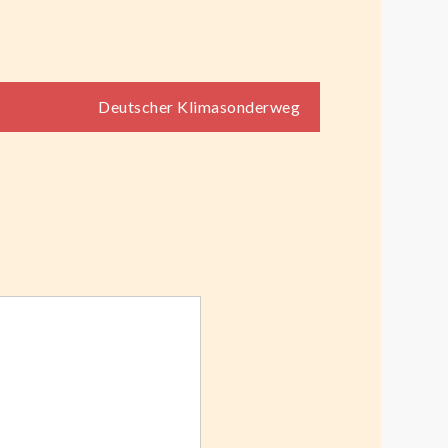
Deutscher Klimasonderweg