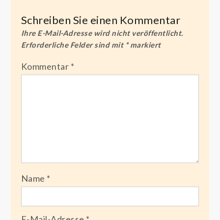
Schreiben Sie einen Kommentar
Ihre E-Mail-Adresse wird nicht veröffentlicht.
Erforderliche Felder sind mit
*
markiert
Kommentar
*
Name
*
E-Mail-Adresse
*