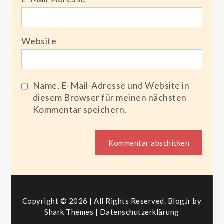
Website
Name, E-Mail-Adresse und Website in
diesem Browser für meinen nächsten
Kommentar speichern.
Copyright © 2026 | All Rights Reserved. BlogJr by
Shark Themes
|
Datenschutzerklärung