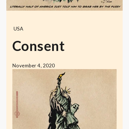
USA
Consent
November 4, 2020