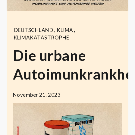
DEUTSCHLAND
,
KLIMA
,
KLIMAKATASTROPHE
Die urbane
Autoimunkrankhe
November 21, 2023