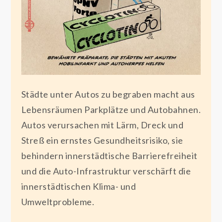
Städte unter Autos zu begraben macht aus
Lebensräumen Parkplätze und Autobahnen.
Autos verursachen mit Lärm, Dreck und
Streß ein ernstes Gesundheitsrisiko, sie
behindern innerstädtische Barrierefreiheit
und die Auto-Infrastruktur verschärft die
innerstädtischen Klima- und
Umweltprobleme.