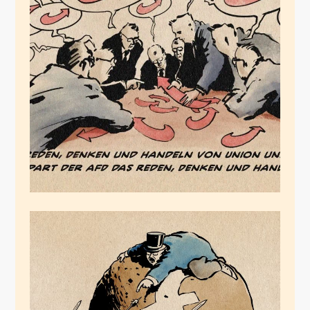
Das Reden, Denken
und Handeln der
Anderen
September 23, 2024