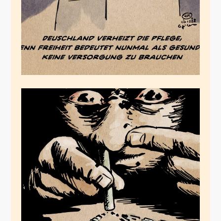
Only one more Lane
September 24, 2022