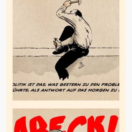
Die Programmlüge
Februar 12, 2025