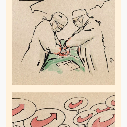
Die Organspender
Oktober 18, 2024