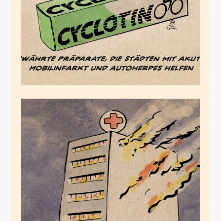
November 21, 2023
Pflegefreiheit, die wir
meinen
Oktober 6, 2022