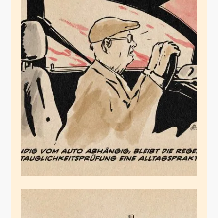
Mit dem Auto leben
wir, mit dem Auto
sterben wir
November 16, 2025