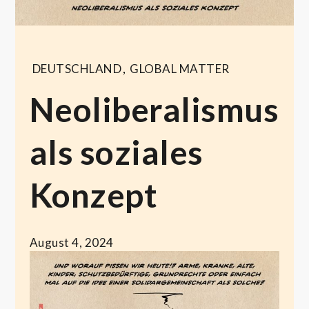
DEUTSCHLAND
,
GLOBAL MATTER
Neoliberalismus
als soziales
Konzept
August 4, 2024