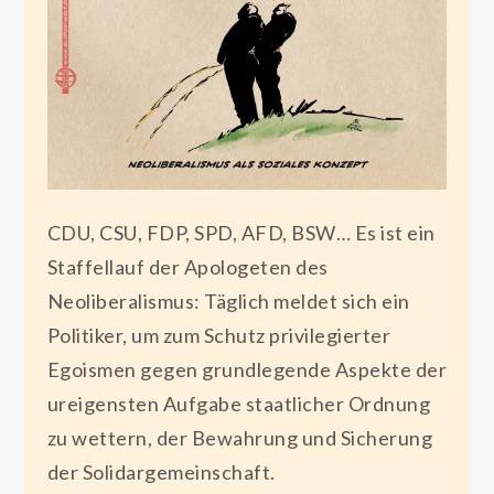
CDU, CSU, FDP, SPD, AFD, BSW… Es ist ein
Staffellauf der Apologeten des
Neoliberalismus: Täglich meldet sich ein
Politiker, um zum Schutz privilegierter
Egoismen gegen grundlegende Aspekte der
ureigensten Aufgabe staatlicher Ordnung
zu wettern, der Bewahrung und Sicherung
der Solidargemeinschaft.