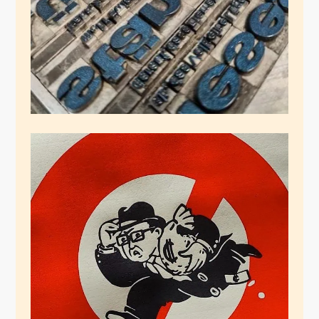
TAX THE RICH!
Januar 6, 2025