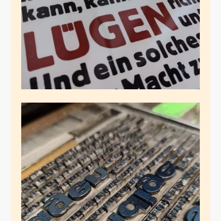
Januar 19, 2025
vgl. Hannah Arendt
Januar 14, 2025