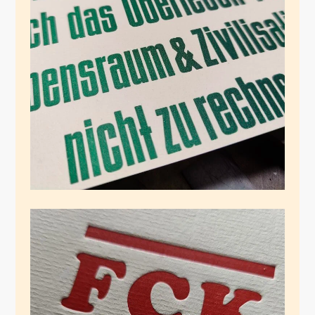
Binder-Style
November 16, 2024