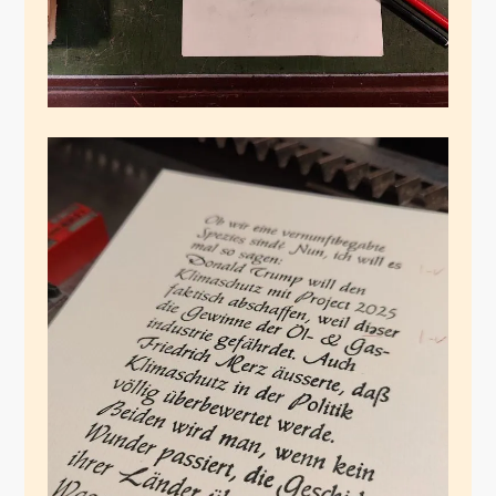
Amalthea
Januar 2, 2025