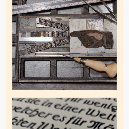
Doppel Tertiäres
November 23, 2024