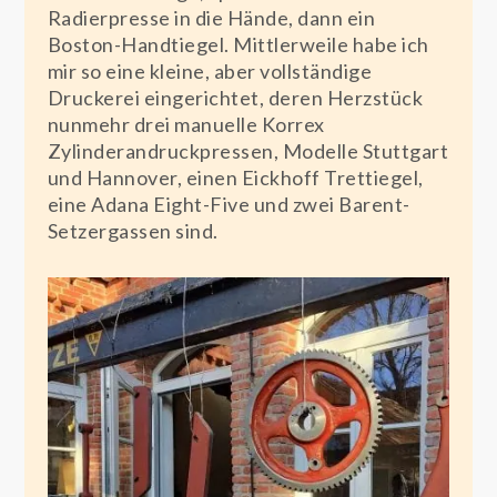
Radierpresse in die Hände, dann ein
Boston-Handtiegel. Mittlerweile habe ich
mir so eine kleine, aber vollständige
Druckerei eingerichtet, deren Herzstück
nunmehr drei manuelle Korrex
Zylinderandruckpressen, Modelle Stuttgart
und Hannover, einen Eickhoff Trettiegel,
eine Adana Eight-Five und zwei Barent-
Setzergassen sind.
Frau Eickhoffs erste