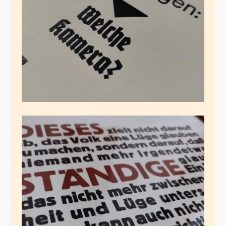
Februar 3, 2025
Hannah Arendt