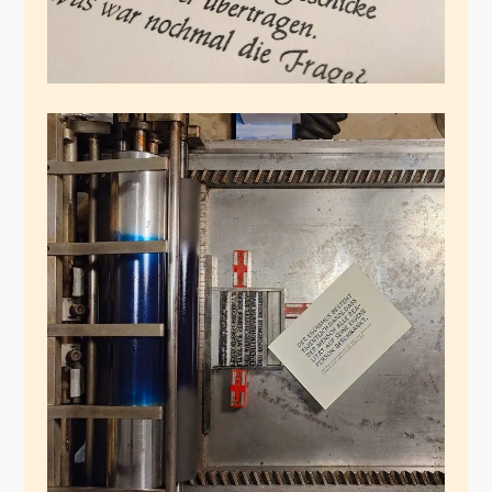
Cartoon
Dezember 31, 2024