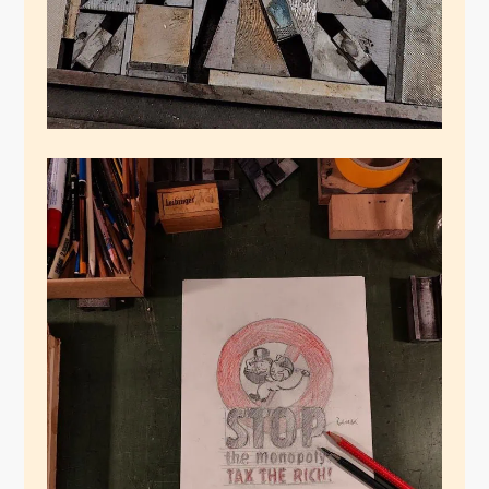
Nachtschichtlinol
Januar 4, 2025