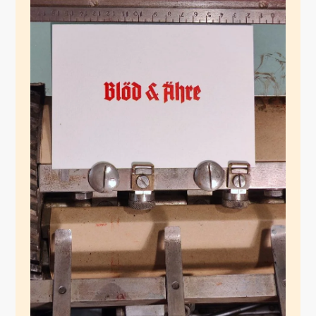
Tannenberg
Dezember 22, 2024