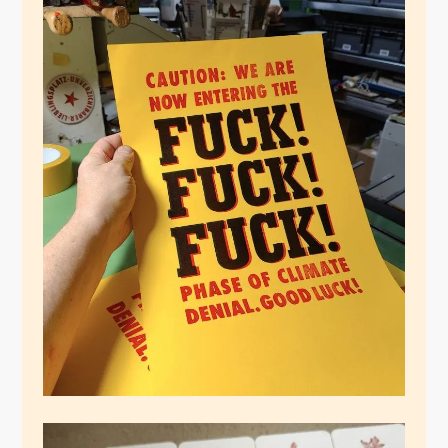
Sonntagsdruck
Dezember 1, 2024