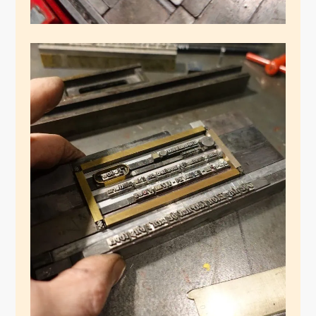
Blei-Tweet
Dezember 29, 2024