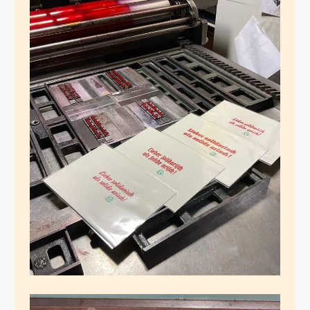
Solidarischer
Fehlschlag
Dezember 23, 2024