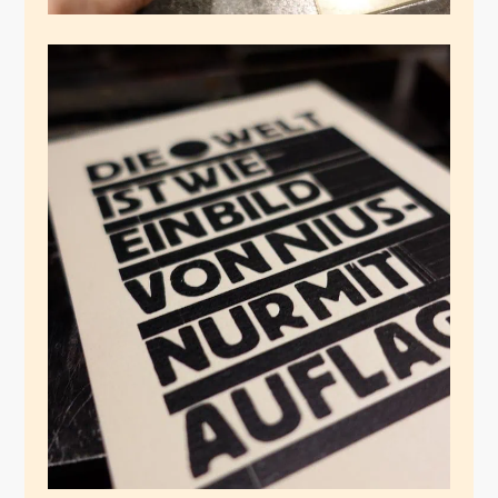
Unterklebte
Typographie
Dezember 28, 2024