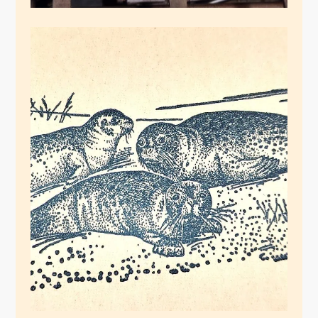
Getränkefilze
Dezember 8, 2024