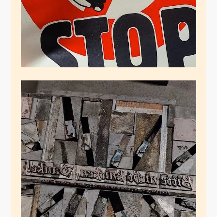
Schräge Händchen
Januar 4, 2025