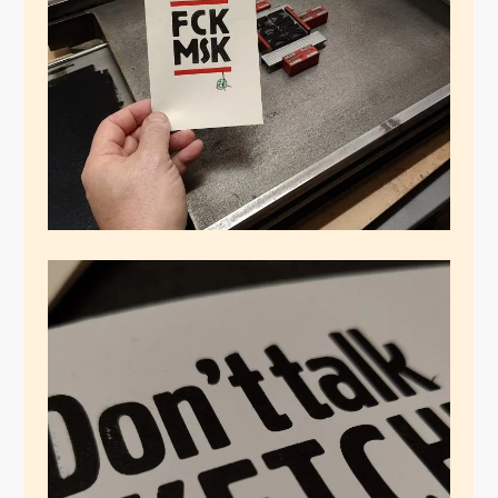
November 11, 2024
Resteverwertung