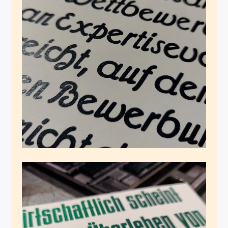
Die Admiral
November 16, 2024