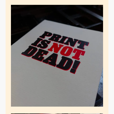
End of Print
Dezember 28, 2024