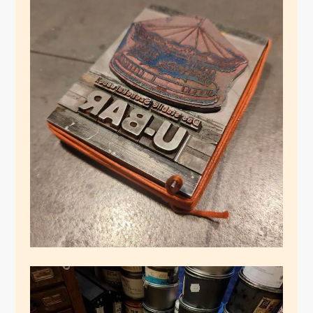
UBARFILZ
November 30, 2024