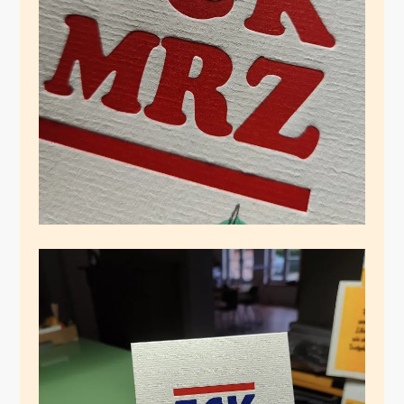
Blöder Monat
November 12, 2024