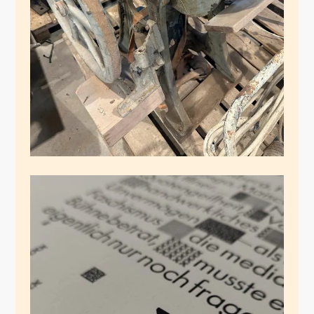
Februar 9, 2025
Radikaler Satz