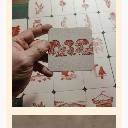
Lost in Klischee :)
November 30, 2024